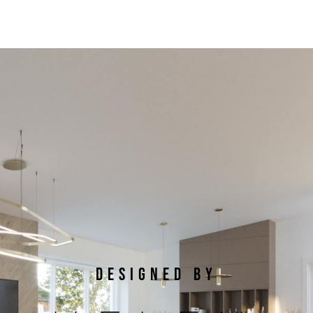
DESIGNED BY