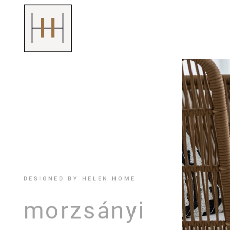
DESIGNED BY HELEN HOME
morzsányi
MODERN