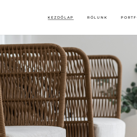
KEZDŐLAP
RÓLUNK
PORTF