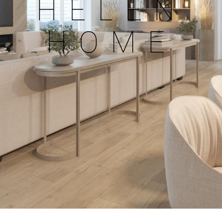
HELEN
HOME