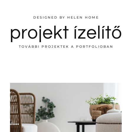
DESIGNED BY HELEN HOME
projekt ízelítő
TOVÁBBI PROJEKTEK A PORTFOLIOBAN