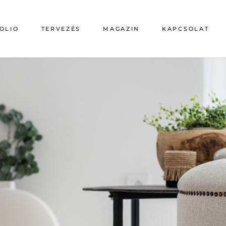
OLIO
TERVEZÉS
MAGAZIN
KAPCSOLAT