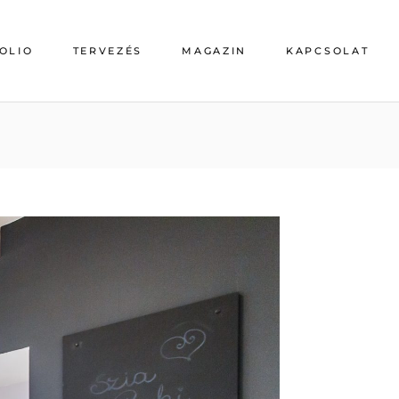
OLIO
TERVEZÉS
MAGAZIN
KAPCSOLAT