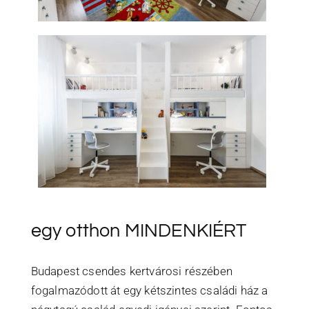
egy otthon MINDENKIÉRT
Budapest csendes kertvárosi részében
fogalmazódott át egy kétszintes családi ház a